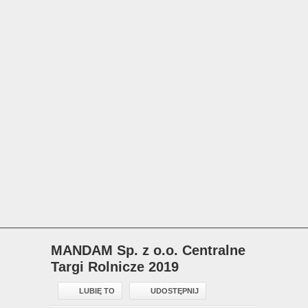
MANDAM Sp. z o.o. Centralne
Targi Rolnicze 2019
LUBIĘ TO
UDOSTĘPNIJ