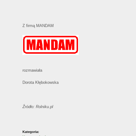
Z firmą MANDAM
rozmawiała
Dorota Kłębokowska
Źródło: Rolniku.pl
Kategoria: