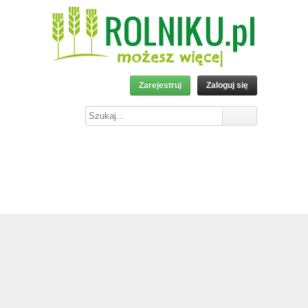
Zarejestruj
Zaloguj się