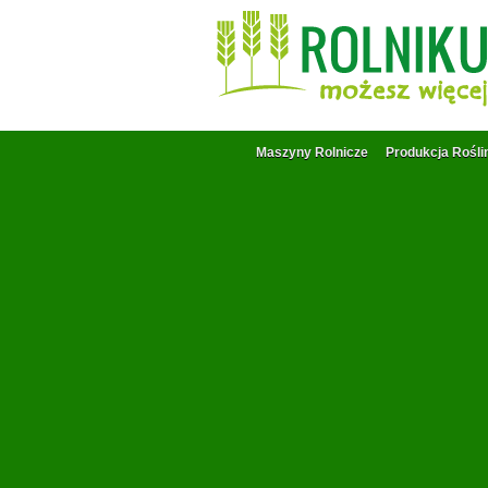
Maszyny Rolnicze
Produkcja Rośli