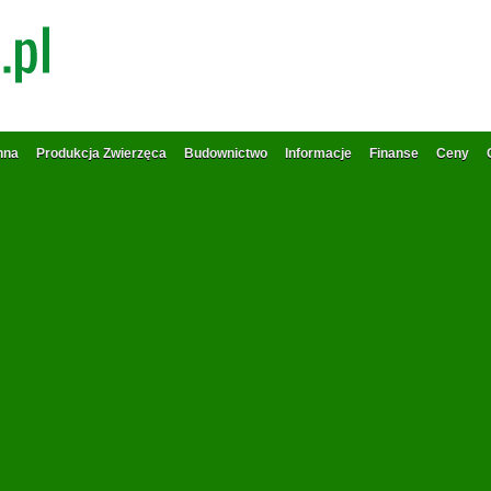
nna
Produkcja Zwierzęca
Budownictwo
Informacje
Finanse
Ceny