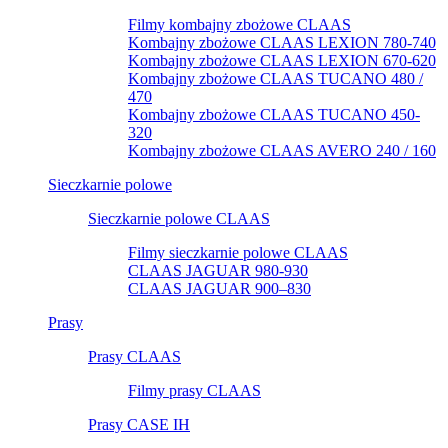
Filmy kombajny zbożowe CLAAS
Kombajny zbożowe CLAAS LEXION 780-740
Kombajny zbożowe CLAAS LEXION 670-620
Kombajny zbożowe CLAAS TUCANO 480 /
470
Kombajny zbożowe CLAAS TUCANO 450-
320
Kombajny zbożowe CLAAS AVERO 240 / 160
Sieczkarnie polowe
Sieczkarnie polowe CLAAS
Filmy sieczkarnie polowe CLAAS
CLAAS JAGUAR 980-930
CLAAS JAGUAR 900–830
Prasy
Prasy CLAAS
Filmy prasy CLAAS
Prasy CASE IH