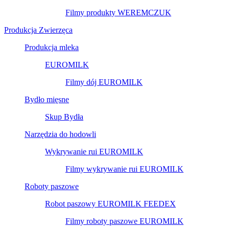
Filmy produkty WEREMCZUK
Produkcja Zwierzęca
Produkcja mleka
EUROMILK
Filmy dój EUROMILK
Bydło mięsne
Skup Bydła
Narzędzia do hodowli
Wykrywanie rui EUROMILK
Filmy wykrywanie rui EUROMILK
Roboty paszowe
Robot paszowy EUROMILK FEEDEX
Filmy roboty paszowe EUROMILK