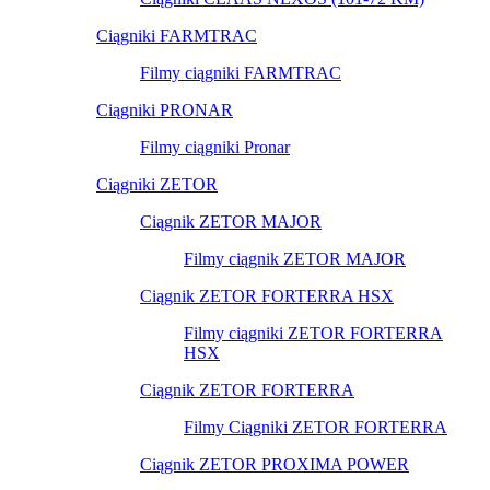
Ciągniki FARMTRAC
Filmy ciągniki FARMTRAC
Ciągniki PRONAR
Filmy ciągniki Pronar
Ciągniki ZETOR
Ciągnik ZETOR MAJOR
Filmy ciągnik ZETOR MAJOR
Ciągnik ZETOR FORTERRA HSX
Filmy ciągniki ZETOR FORTERRA
HSX
Ciągnik ZETOR FORTERRA
Filmy Ciągniki ZETOR FORTERRA
Ciągnik ZETOR PROXIMA POWER