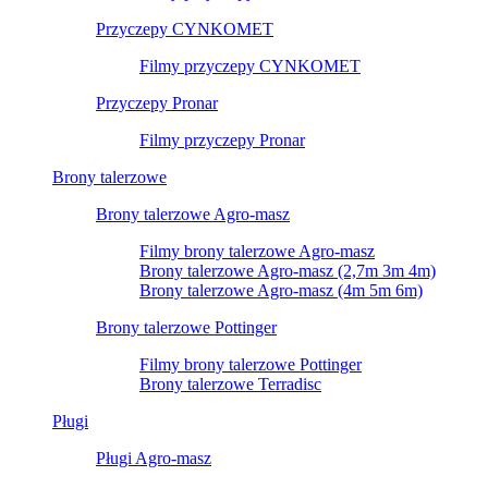
Przyczepy CYNKOMET
Filmy przyczepy CYNKOMET
Przyczepy Pronar
Filmy przyczepy Pronar
Brony talerzowe
Brony talerzowe Agro-masz
Filmy brony talerzowe Agro-masz
Brony talerzowe Agro-masz (2,7m 3m 4m)
Brony talerzowe Agro-masz (4m 5m 6m)
Brony talerzowe Pottinger
Filmy brony talerzowe Pottinger
Brony talerzowe Terradisc
Pługi
Pługi Agro-masz