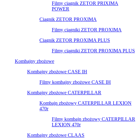
Filmy ciągnik ZETOR PRIXIMA
POWER
Ciągnik ZETOR PROXIMA
Filmy ciągniki ZETOR PROXIMA
Ciągnik ZETOR PROXIMA PLUS
Filmy ciągniki ZETOR PROXIMA PLUS
Kombajny zbożowe
Kombajny zbożowe CASE IH
Filmy kombajny zbożowe CASE IH
Kombajny zbożowe CATERPILLAR
Kombajn zbożowy CATERPILLAR LEXION
470r
Filmy kombajn zbożowy CATERPILLAR
LEXION 470r
Kombajny zbożowe CLAAS