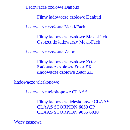
Ładowacze czołowe Danbud
Filmy ładowacze czołowe Danbud
Ładowacze czołowe Metal-Fach
Filmy ładowacze czołowe Metal-Fach
Osprzęt do ładowaczy Metal-Fach
Ładowacze czołowe Zetor
Filmy ładowacze czołowe Zetor
Ładowacz czołowy Zetor ZX
Ładowacze czołowe Zetor ZL
Ładowacze teleskopowe
Ładowacze teleskopowe CLAAS
Filmy ładowacze teleskopowe CLAAS
CLAAS SCORPION 6030 CP
CLAAS SCORPION 9055-6030
Wozy paszowe