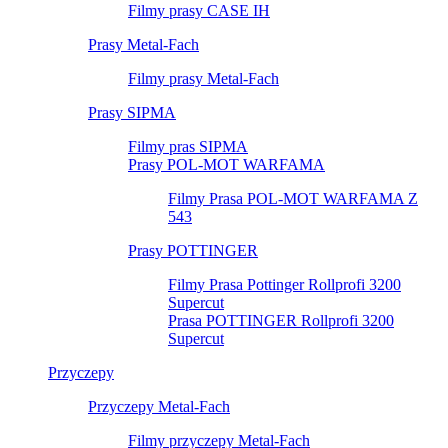
Filmy prasy CASE IH
Prasy Metal-Fach
Filmy prasy Metal-Fach
Prasy SIPMA
Filmy pras SIPMA
Prasy POL-MOT WARFAMA
Filmy Prasa POL-MOT WARFAMA Z
543
Prasy POTTINGER
Filmy Prasa Pottinger Rollprofi 3200
Supercut
Prasa POTTINGER Rollprofi 3200
Supercut
Przyczepy
Przyczepy Metal-Fach
Filmy przyczepy Metal-Fach