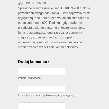
Sprawdzona wcześniej w serii LEXION 700 funkcja
powierzchniowego odsysania kurzu zapewnia teraz
najwyższą moc i duże rezerwy chłodzenia także w
modelach z serii 600. Podczas gdy powietrze
przedostaje się do systemu chłodzenia od góry,
funkcja automatycznego zasysania zapewnia
ciągłe czyszczenie chłodnic. Kurz jest
odprowadzany na dół, co wyraźnie zmniejsza
stopień zanieczyszczenia lameli chłodnicy.
Dodaj komentarz
Podpis (wymagane)
E-mail (nie zostanie opublikowany) (wymagane)