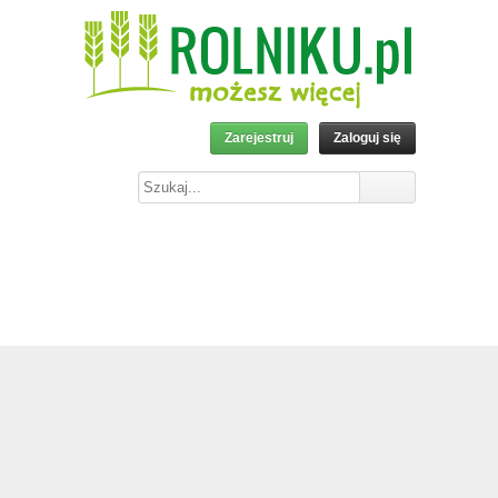
Zarejestruj
Zaloguj się