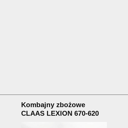
Kombajny zbożowe
CLAAS LEXION 670-620