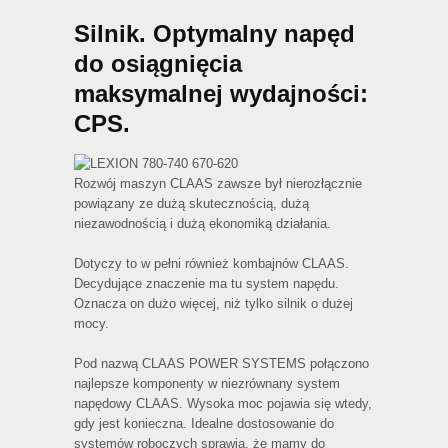
Silnik. Optymalny napęd
do osiągnięcia
maksymalnej wydajności:
CPS.
Rozwój maszyn CLAAS zawsze był nierozłącznie
powiązany ze dużą skutecznością, dużą
niezawodnością i dużą ekonomiką działania.
Dotyczy to w pełni również kombajnów CLAAS.
Decydujące znaczenie ma tu system napędu.
Oznacza on dużo więcej, niż tylko silnik o dużej
mocy.
Pod nazwą CLAAS POWER SYSTEMS połączono
najlepsze komponenty w niezrównany system
napędowy CLAAS. Wysoka moc pojawia się wtedy,
gdy jest konieczna. Idealne dostosowanie do
systemów roboczych sprawia, że mamy do