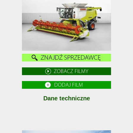
Dane techniczne