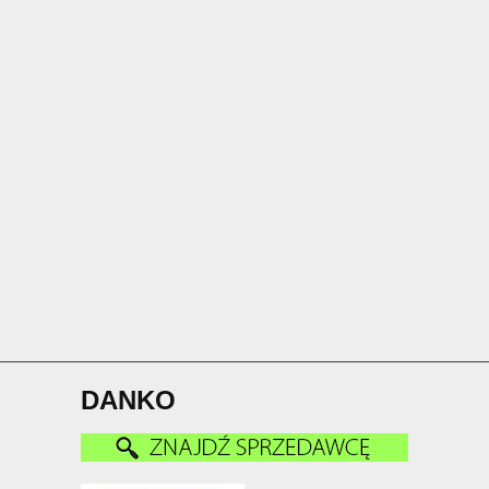
DANKO