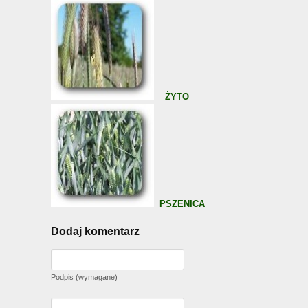
ŻYTO
PSZENICA
Dodaj komentarz
Podpis (wymagane)