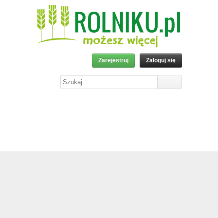
Zarejestruj
Zaloguj się