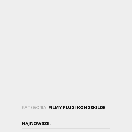
KATEGORIA:
FILMY PŁUGI KONGSKILDE
NAJNOWSZE: