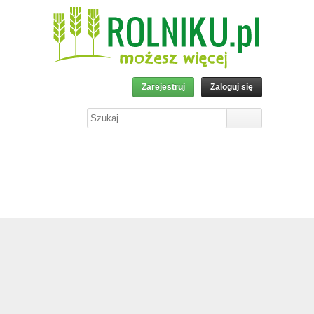
Zarejestruj
Zaloguj się