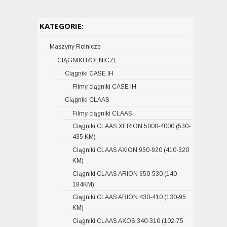
KATEGORIE:
Maszyny Rolnicze
CIĄGNIKI ROLNICZE
Ciągniki CASE IH
Filmy ciągniki CASE IH
Ciągniki CLAAS
Filmy ciągniki CLAAS
Ciągniki CLAAS XERION 5000-4000 (530-
435 KM)
Ciągniki CLAAS AXION 950-920 (410-320
KM)
Ciągniki CLAAS ARION 650-530 (140-
184KM)
Ciągniki CLAAS ARION 430-410 (130-95
KM)
Ciągniki CLAAS AXOS 340-310 (102-75