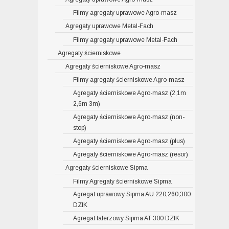
Filmy agregaty uprawowe Agro-masz
Agregaty uprawowe Metal-Fach
Filmy agregaty uprawowe Metal-Fach
Agregaty ścierniskowe
Agregaty ścierniskowe Agro-masz
Filmy agregaty ścierniskowe Agro-masz
Agregaty ścierniskowe Agro-masz (2,1m
2,6m 3m)
Agregaty ścierniskowe Agro-masz (non-
stop)
Agregaty ścierniskowe Agro-masz (plus)
Agregaty ścierniskowe Agro-masz (resor)
Agregaty ścierniskowe Sipma
Filmy Agregaty ścierniskowe Sipma
Agregat uprawowy Sipma AU 220,260,300
DZIK
Agregat talerzowy Sipma AT 300 DZIK