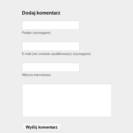
Dodaj komentarz
Podpis (wymagane)
E-mail (nie zostanie opublikowany) (wymagane)
Witryna internetowa