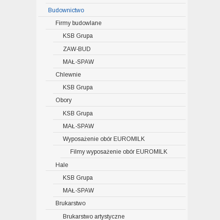
Budownictwo
Firmy budowlane
KSB Grupa
ZAW-BUD
MAŁ-SPAW
Chlewnie
KSB Grupa
Obory
KSB Grupa
MAŁ-SPAW
Wyposażenie obór EUROMILK
Filmy wyposażenie obór EUROMILK
Hale
KSB Grupa
MAŁ-SPAW
Brukarstwo
Brukarstwo artystyczne