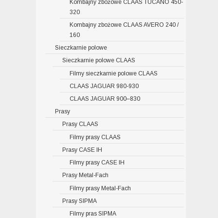
Kombajny zbożowe CLAAS TUCANO 450-
320
Kombajny zbożowe CLAAS AVERO 240 /
160
Sieczkarnie polowe
Sieczkarnie polowe CLAAS
Filmy sieczkarnie polowe CLAAS
CLAAS JAGUAR 980-930
CLAAS JAGUAR 900–830
Prasy
Prasy CLAAS
Filmy prasy CLAAS
Prasy CASE IH
Filmy prasy CASE IH
Prasy Metal-Fach
Filmy prasy Metal-Fach
Prasy SIPMA
Filmy pras SIPMA