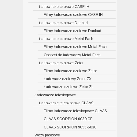
Ładowacze czołowe CASE IH
Filmy ładowacze czołowe CASE IH
Ładowacze czołowe Danbud
Filmy ładowacze czołowe Danbud
Ładowacze czołowe Metal-Fach
Filmy ładowacze czołowe Metal-Fach
Osprzęt do ładowaczy Metal-Fach
Ładowacze czołowe Zetor
Filmy ładowacze czołowe Zetor
Ładowacz czołowy Zetor ZX
Ładowacze czołowe Zetor ZL
Ładowacze teleskopowe
Ładowacze teleskopowe CLAAS
Filmy ładowacze teleskopowe CLAAS
CLAAS SCORPION 6030 CP
CLAAS SCORPION 9055-6030
Wozy paszowe