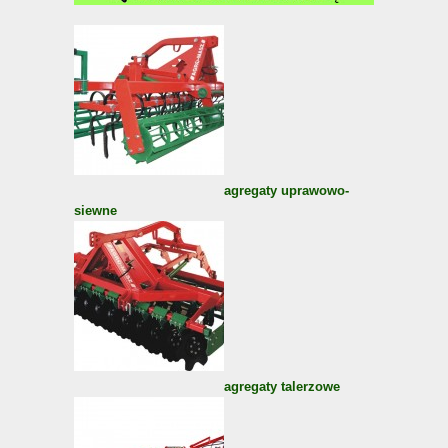
agregaty uprawowo-
siewne
agregaty talerzowe