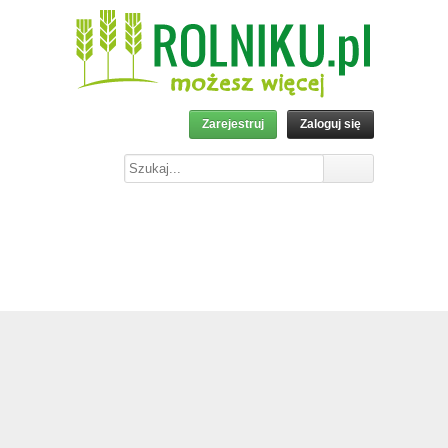
Zarejestruj
Zaloguj się