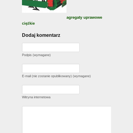
agregaty uprawowe
ciężkie
Dodaj komentarz
Podpis (wymagane)
E-mail (nie zostanie opublikowany) (wymagane)
Witryna internetowa