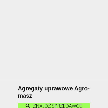
Agregaty uprawowe Agro-
masz