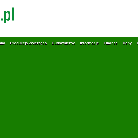
nna
Produkcja Zwierzęca
Budownictwo
Informacje
Finanse
Ceny