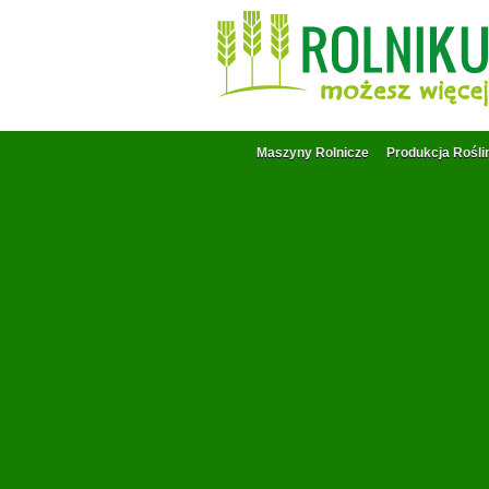
Maszyny Rolnicze
Produkcja Rośli