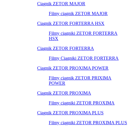
Ciągnik ZETOR MAJOR
Filmy ciągnik ZETOR MAJOR
Ciągnik ZETOR FORTERRA HSX
Filmy ciągniki ZETOR FORTERRA
HSX
Ciągnik ZETOR FORTERRA
Filmy Ciągniki ZETOR FORTERRA
Ciągnik ZETOR PROXIMA POWER
Filmy ciągnik ZETOR PRIXIMA
POWER
Ciągnik ZETOR PROXIMA
Filmy ciągniki ZETOR PROXIMA
Ciągnik ZETOR PROXIMA PLUS
Filmy ciągniki ZETOR PROXIMA PLUS