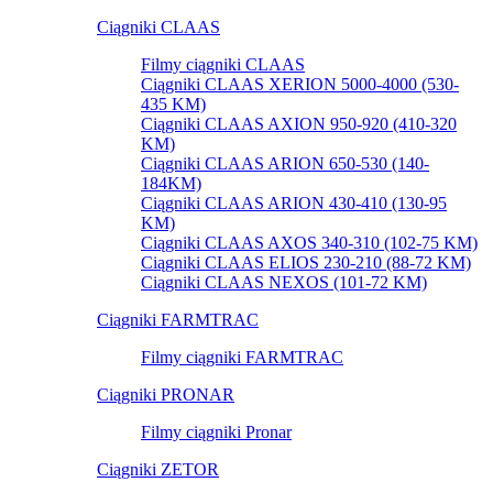
Ciągniki CLAAS
Filmy ciągniki CLAAS
Ciągniki CLAAS XERION 5000-4000 (530-
435 KM)
Ciągniki CLAAS AXION 950-920 (410-320
KM)
Ciągniki CLAAS ARION 650-530 (140-
184KM)
Ciągniki CLAAS ARION 430-410 (130-95
KM)
Ciągniki CLAAS AXOS 340-310 (102-75 KM)
Ciągniki CLAAS ELIOS 230-210 (88-72 KM)
Ciągniki CLAAS NEXOS (101-72 KM)
Ciągniki FARMTRAC
Filmy ciągniki FARMTRAC
Ciągniki PRONAR
Filmy ciągniki Pronar
Ciągniki ZETOR