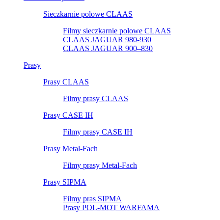
Sieczkarnie polowe CLAAS
Filmy sieczkarnie polowe CLAAS
CLAAS JAGUAR 980-930
CLAAS JAGUAR 900–830
Prasy
Prasy CLAAS
Filmy prasy CLAAS
Prasy CASE IH
Filmy prasy CASE IH
Prasy Metal-Fach
Filmy prasy Metal-Fach
Prasy SIPMA
Filmy pras SIPMA
Prasy POL-MOT WARFAMA