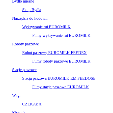
Bydło mięsne
Skup Bydła
Narzędzia do hodowli
Wykrywanie rui EUROMILK
Filmy wykrywanie rui EUROMILK
Roboty paszowe
Robot paszowy EUROMILK FEEDEX
Filmy roboty paszowe EUROMILK
Stacje paszowe
Stacja paszowa EUROMILK EM FEEDOSE
Filmy stacje paszowe EUROMILK
Wagi
CZEKAŁA
Kiszonki