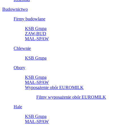
Budownictwo
Firmy budowlane
KSB Grupa
ZAW-BUD
MAŁ-SPAW
Chlewnie
KSB Grupa
Obory
KSB Grupa
MAŁ-SPAW
Wyposażenie obór EUROMILK
Filmy wyposażenie obór EUROMILK
Hale
KSB Grupa
MAŁ-SPAW