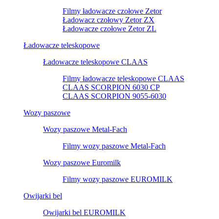
Filmy ładowacze czołowe Zetor
Ładowacz czołowy Zetor ZX
Ładowacze czołowe Zetor ZL
Ładowacze teleskopowe
Ładowacze teleskopowe CLAAS
Filmy ładowacze teleskopowe CLAAS
CLAAS SCORPION 6030 CP
CLAAS SCORPION 9055-6030
Wozy paszowe
Wozy paszowe Metal-Fach
Filmy wozy paszowe Metal-Fach
Wozy paszowe Euromilk
Filmy wozy paszowe EUROMILK
Owijarki bel
Owijarki bel EUROMILK