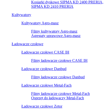
Kosiarki dyskowe SIPMA KD 2400 PRERIA,
SIPMA KD 2410 PRERIA
Kultywatory
Kultywatory Agro-masz
Filmy kultywatory Agro-masz
Agregaty uprawowe Agro-masz
Ładowacze czołowe
Ładowacze czołowe CASE IH
Filmy ładowacze czołowe CASE IH
Ładowacze czołowe Danbud
Filmy ładowacze czołowe Danbud
Ładowacze czołowe Metal-Fach
Filmy ładowacze czołowe Metal-Fach
Osprzęt do ładowaczy Metal-Fach
Ładowacze czołowe Zetor