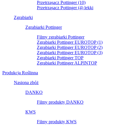
Przetrząsacz Pottinger (10)
Przetrząsacz Pottinger (4) lekki
Zgrabiarki
Zgrabiarki Pottinger
Filmy zgrabiarki Pottinger
Zgrabiarki Pottinger EUROTOP (1)
Zgrabiarki Pottinger EUROTOP (2)
Zgrabiarki Pottinger EUROTOP (3)
Zgrabiarki Pottinger TOP
Zgrabiarki Pottinger ALPINTOP
Produkcja Roślinna
Nasiona zbóż
DANKO
Filmy produkty DANKO
KWS
Filmy produkty KWS