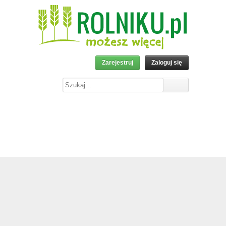
Zarejestruj
Zaloguj się