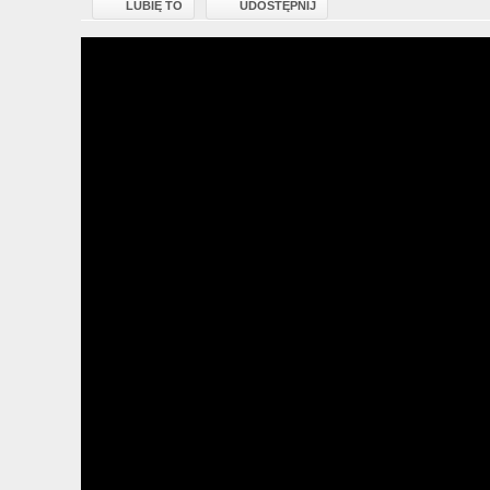
LUBIĘ TO
UDOSTĘPNIJ