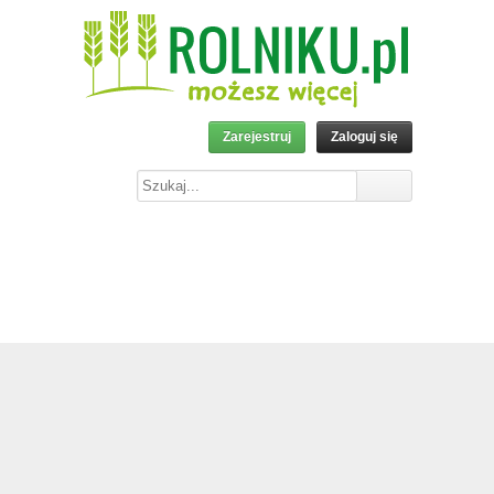
Zarejestruj
Zaloguj się