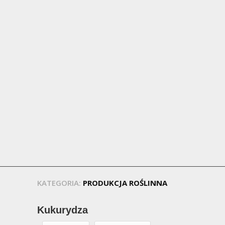
KATEGORIA:
PRODUKCJA ROŚLINNA
Kukurydza