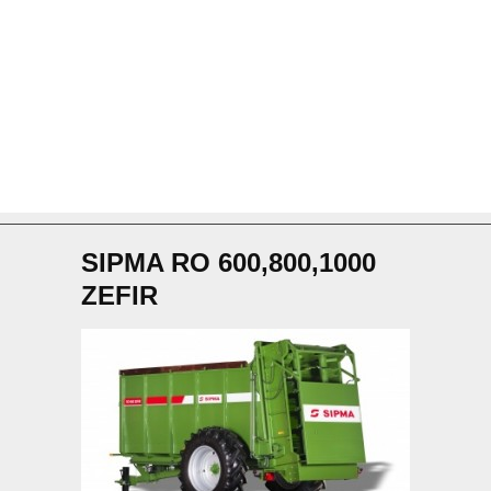
SIPMA RO 600,800,1000
ZEFIR