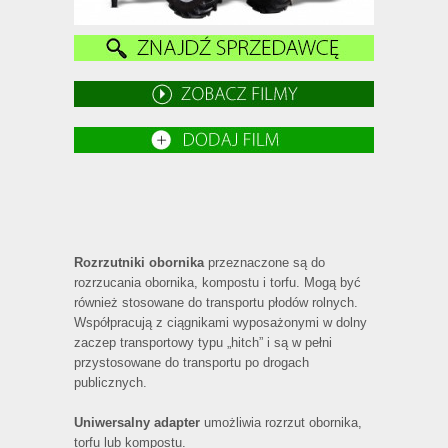
Rozrzutniki obornika
przeznaczone są do
rozrzucania obornika, kompostu i torfu. Mogą być
również stosowane do transportu płodów rolnych.
Współpracują z ciągnikami wyposażonymi w dolny
zaczep transportowy typu „hitch” i są w pełni
przystosowane do transportu po drogach
publicznych.
Uniwersalny adapter
umożliwia rozrzut obornika,
torfu lub kompostu.