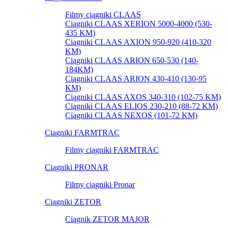
Filmy ciągniki CLAAS
Ciągniki CLAAS XERION 5000-4000 (530-
435 KM)
Ciągniki CLAAS AXION 950-920 (410-320
KM)
Ciągniki CLAAS ARION 650-530 (140-
184KM)
Ciągniki CLAAS ARION 430-410 (130-95
KM)
Ciągniki CLAAS AXOS 340-310 (102-75 KM)
Ciągniki CLAAS ELIOS 230-210 (88-72 KM)
Ciągniki CLAAS NEXOS (101-72 KM)
Ciągniki FARMTRAC
Filmy ciągniki FARMTRAC
Ciągniki PRONAR
Filmy ciągniki Pronar
Ciągniki ZETOR
Ciągnik ZETOR MAJOR