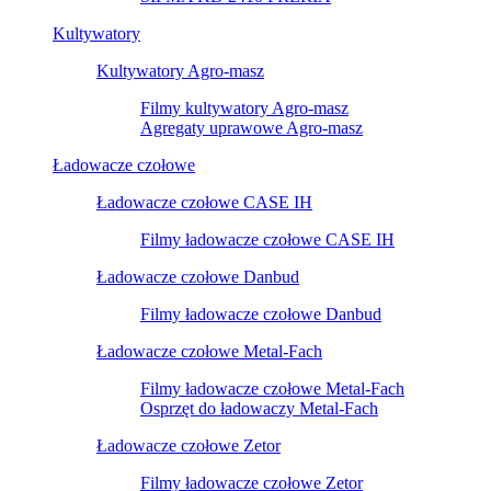
Kultywatory
Kultywatory Agro-masz
Filmy kultywatory Agro-masz
Agregaty uprawowe Agro-masz
Ładowacze czołowe
Ładowacze czołowe CASE IH
Filmy ładowacze czołowe CASE IH
Ładowacze czołowe Danbud
Filmy ładowacze czołowe Danbud
Ładowacze czołowe Metal-Fach
Filmy ładowacze czołowe Metal-Fach
Osprzęt do ładowaczy Metal-Fach
Ładowacze czołowe Zetor
Filmy ładowacze czołowe Zetor