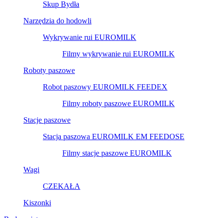
Skup Bydła
Narzędzia do hodowli
Wykrywanie rui EUROMILK
Filmy wykrywanie rui EUROMILK
Roboty paszowe
Robot paszowy EUROMILK FEEDEX
Filmy roboty paszowe EUROMILK
Stacje paszowe
Stacja paszowa EUROMILK EM FEEDOSE
Filmy stacje paszowe EUROMILK
Wagi
CZEKAŁA
Kiszonki