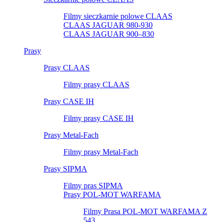
Filmy sieczkarnie polowe CLAAS
CLAAS JAGUAR 980-930
CLAAS JAGUAR 900–830
Prasy
Prasy CLAAS
Filmy prasy CLAAS
Prasy CASE IH
Filmy prasy CASE IH
Prasy Metal-Fach
Filmy prasy Metal-Fach
Prasy SIPMA
Filmy pras SIPMA
Prasy POL-MOT WARFAMA
Filmy Prasa POL-MOT WARFAMA Z
543