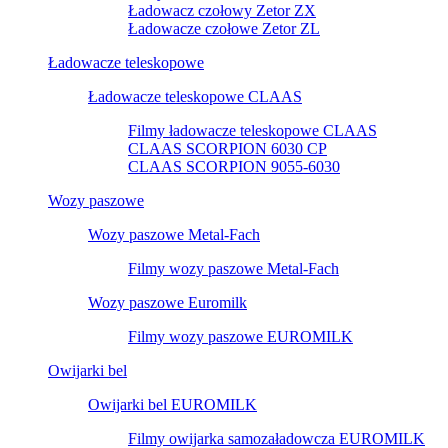
Ładowacz czołowy Zetor ZX
Ładowacze czołowe Zetor ZL
Ładowacze teleskopowe
Ładowacze teleskopowe CLAAS
Filmy ładowacze teleskopowe CLAAS
CLAAS SCORPION 6030 CP
CLAAS SCORPION 9055-6030
Wozy paszowe
Wozy paszowe Metal-Fach
Filmy wozy paszowe Metal-Fach
Wozy paszowe Euromilk
Filmy wozy paszowe EUROMILK
Owijarki bel
Owijarki bel EUROMILK
Filmy owijarka samozaładowcza EUROMILK