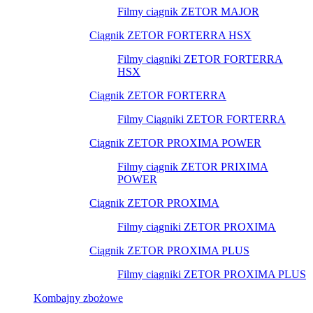
Filmy ciągnik ZETOR MAJOR
Ciągnik ZETOR FORTERRA HSX
Filmy ciągniki ZETOR FORTERRA
HSX
Ciągnik ZETOR FORTERRA
Filmy Ciągniki ZETOR FORTERRA
Ciągnik ZETOR PROXIMA POWER
Filmy ciągnik ZETOR PRIXIMA
POWER
Ciągnik ZETOR PROXIMA
Filmy ciągniki ZETOR PROXIMA
Ciągnik ZETOR PROXIMA PLUS
Filmy ciągniki ZETOR PROXIMA PLUS
Kombajny zbożowe