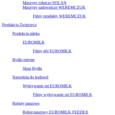
Maszyny rolnicze SOLAN
Maszyny sadownicze WEREMCZUK
Filmy produkty WEREMCZUK
Produkcja Zwierzęca
Produkcja mleka
EUROMILK
Filmy dój EUROMILK
Bydło mięsne
Skup Bydła
Narzędzia do hodowli
Wykrywanie rui EUROMILK
Filmy wykrywanie rui EUROMILK
Roboty paszowe
Robot paszowy EUROMILK FEEDEX