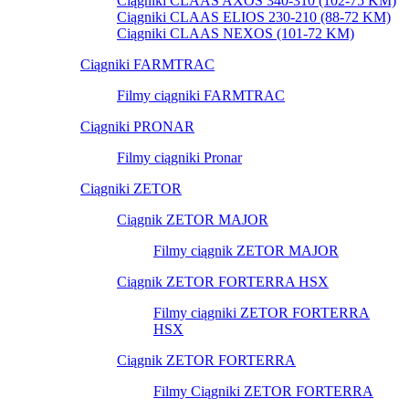
Ciągniki CLAAS AXOS 340-310 (102-75 KM)
Ciągniki CLAAS ELIOS 230-210 (88-72 KM)
Ciągniki CLAAS NEXOS (101-72 KM)
Ciągniki FARMTRAC
Filmy ciągniki FARMTRAC
Ciągniki PRONAR
Filmy ciągniki Pronar
Ciągniki ZETOR
Ciągnik ZETOR MAJOR
Filmy ciągnik ZETOR MAJOR
Ciągnik ZETOR FORTERRA HSX
Filmy ciągniki ZETOR FORTERRA
HSX
Ciągnik ZETOR FORTERRA
Filmy Ciągniki ZETOR FORTERRA