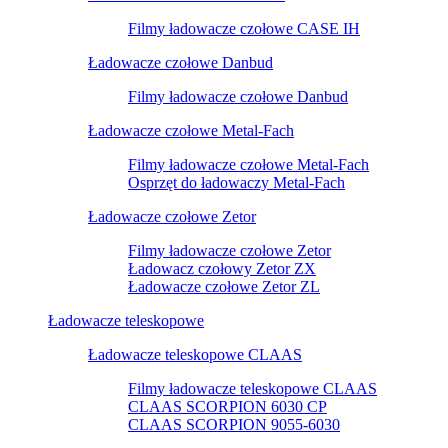
Filmy ładowacze czołowe CASE IH
Ładowacze czołowe Danbud
Filmy ładowacze czołowe Danbud
Ładowacze czołowe Metal-Fach
Filmy ładowacze czołowe Metal-Fach
Osprzęt do ładowaczy Metal-Fach
Ładowacze czołowe Zetor
Filmy ładowacze czołowe Zetor
Ładowacz czołowy Zetor ZX
Ładowacze czołowe Zetor ZL
Ładowacze teleskopowe
Ładowacze teleskopowe CLAAS
Filmy ładowacze teleskopowe CLAAS
CLAAS SCORPION 6030 CP
CLAAS SCORPION 9055-6030