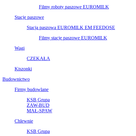
Filmy roboty paszowe EUROMILK
Stacje paszowe
Stacja paszowa EUROMILK EM FEEDOSE
Filmy stacje paszowe EUROMILK
Wagi
CZEKAŁA
Kiszonki
Budownictwo
Firmy budowlane
KSB Grupa
ZAW-BUD
MAŁ-SPAW
Chlewnie
KSB Grupa