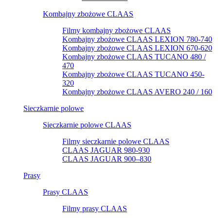
Kombajny zbożowe CLAAS
Filmy kombajny zbożowe CLAAS
Kombajny zbożowe CLAAS LEXION 780-740
Kombajny zbożowe CLAAS LEXION 670-620
Kombajny zbożowe CLAAS TUCANO 480 /
470
Kombajny zbożowe CLAAS TUCANO 450-
320
Kombajny zbożowe CLAAS AVERO 240 / 160
Sieczkarnie polowe
Sieczkarnie polowe CLAAS
Filmy sieczkarnie polowe CLAAS
CLAAS JAGUAR 980-930
CLAAS JAGUAR 900–830
Prasy
Prasy CLAAS
Filmy prasy CLAAS