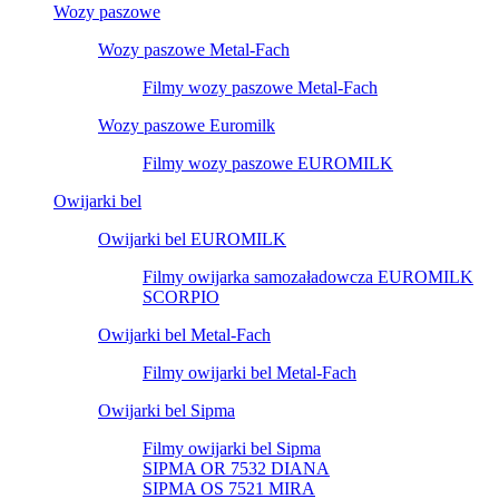
Wozy paszowe
Wozy paszowe Metal-Fach
Filmy wozy paszowe Metal-Fach
Wozy paszowe Euromilk
Filmy wozy paszowe EUROMILK
Owijarki bel
Owijarki bel EUROMILK
Filmy owijarka samozaładowcza EUROMILK
SCORPIO
Owijarki bel Metal-Fach
Filmy owijarki bel Metal-Fach
Owijarki bel Sipma
Filmy owijarki bel Sipma
SIPMA OR 7532 DIANA
SIPMA OS 7521 MIRA