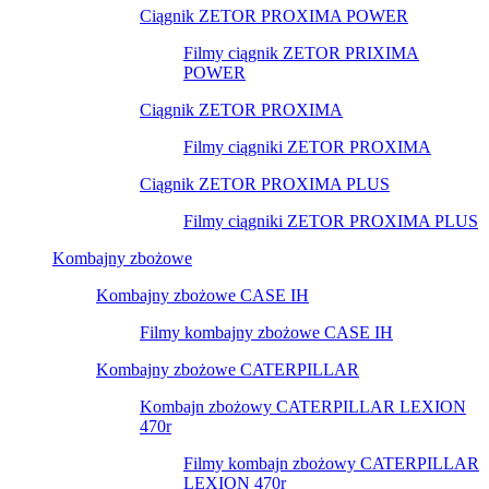
Ciągnik ZETOR PROXIMA POWER
Filmy ciągnik ZETOR PRIXIMA
POWER
Ciągnik ZETOR PROXIMA
Filmy ciągniki ZETOR PROXIMA
Ciągnik ZETOR PROXIMA PLUS
Filmy ciągniki ZETOR PROXIMA PLUS
Kombajny zbożowe
Kombajny zbożowe CASE IH
Filmy kombajny zbożowe CASE IH
Kombajny zbożowe CATERPILLAR
Kombajn zbożowy CATERPILLAR LEXION
470r
Filmy kombajn zbożowy CATERPILLAR
LEXION 470r