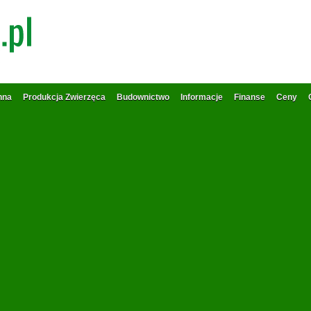
nna
Produkcja Zwierzęca
Budownictwo
Informacje
Finanse
Ceny