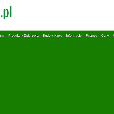
nna
Produkcja Zwierzęca
Budownictwo
Informacje
Finanse
Ceny