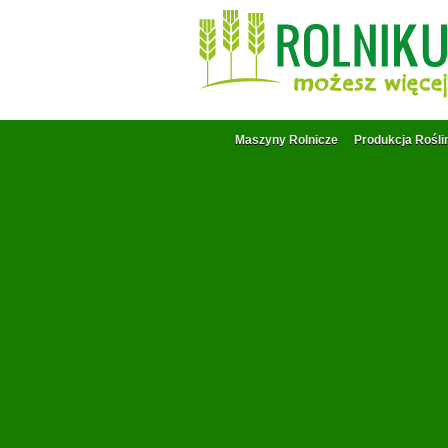
Maszyny Rolnicze
Produkcja Rośli