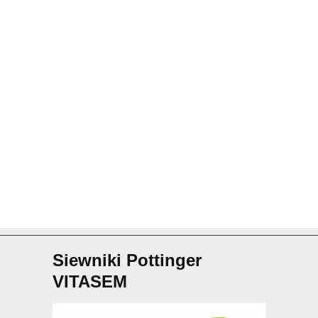
Siewniki Pottinger
VITASEM