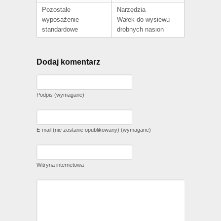
Pozostałe
Narzędzia
wyposażenie
Wałek do wysiewu
standardowe
drobnych nasion
Dodaj komentarz
Podpis (wymagane)
E-mail (nie zostanie opublikowany) (wymagane)
Witryna internetowa