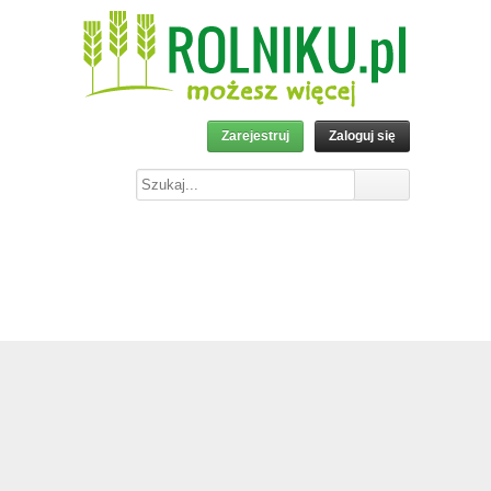
Zarejestruj
Zaloguj się