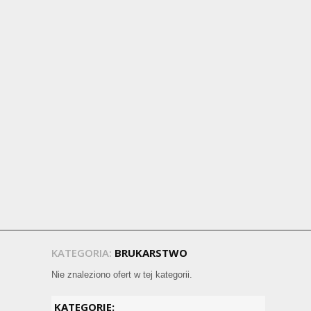
KATEGORIA:
BRUKARSTWO
Nie znaleziono ofert w tej kategorii.
KATEGORIE: