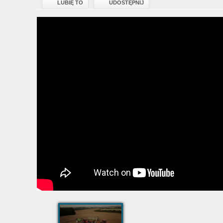
LUBIĘ TO
UDOSTĘPNIJ