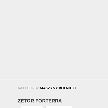
KATEGORIA:
MASZYNY ROLNICZE
ZETOR FORTERRA