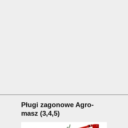
Pługi zagonowe Agro-
masz (3,4,5)