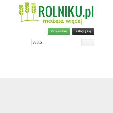
Zarejestruj
Zaloguj się