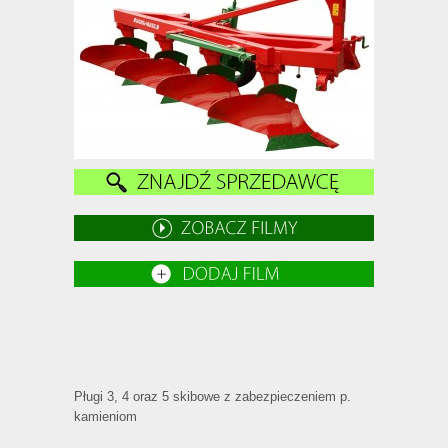
Pługi 3, 4 oraz 5 skibowe z zabezpieczeniem p.
kamieniom