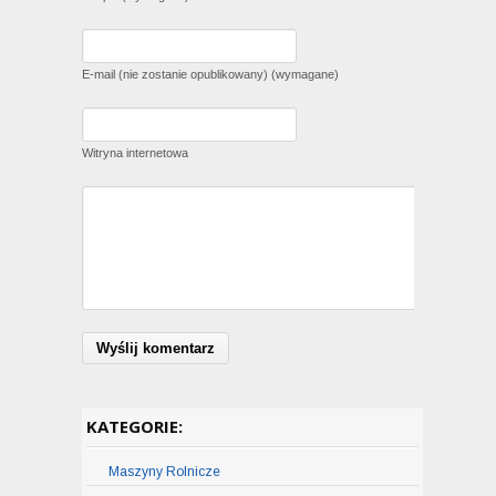
E-mail (nie zostanie opublikowany) (wymagane)
Witryna internetowa
KATEGORIE:
Maszyny Rolnicze