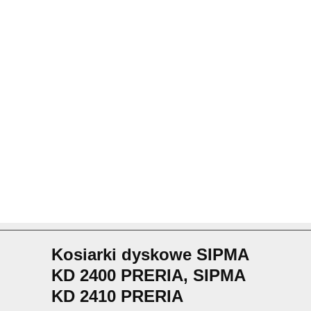
Kosiarki dyskowe SIPMA
KD 2400 PRERIA, SIPMA
KD 2410 PRERIA