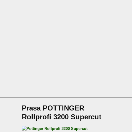
Prasa POTTINGER
Rollprofi 3200 Supercut