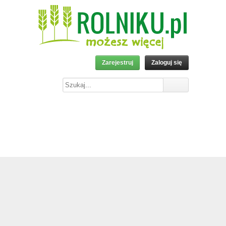
Zarejestruj
Zaloguj się