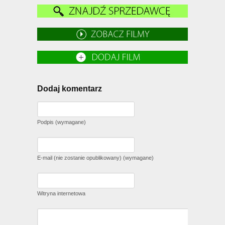
Dodaj komentarz
Podpis (wymagane)
E-mail (nie zostanie opublikowany) (wymagane)
Witryna internetowa