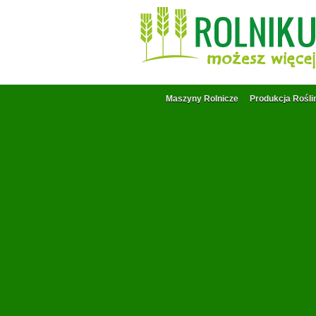
Maszyny Rolnicze
Produkcja Rośli