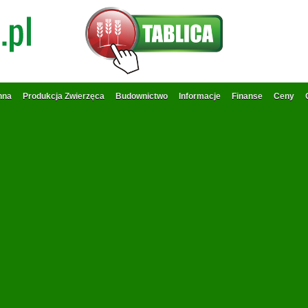
nna
Produkcja Zwierzęca
Budownictwo
Informacje
Finanse
Ceny