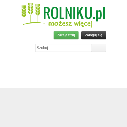
Zarejestruj
Zaloguj się