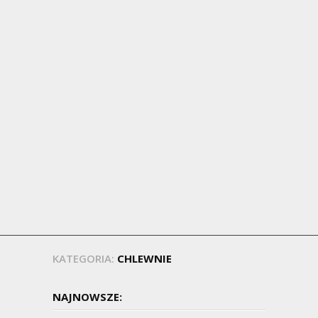
KATEGORIA:
CHLEWNIE
NAJNOWSZE: