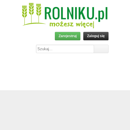
Zarejestruj
Zaloguj się