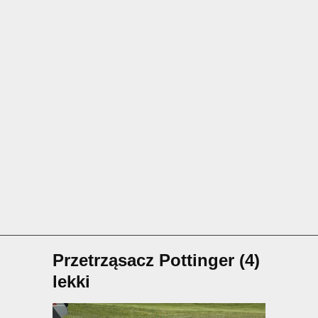
Przetrząsacz Pottinger (4)
lekki