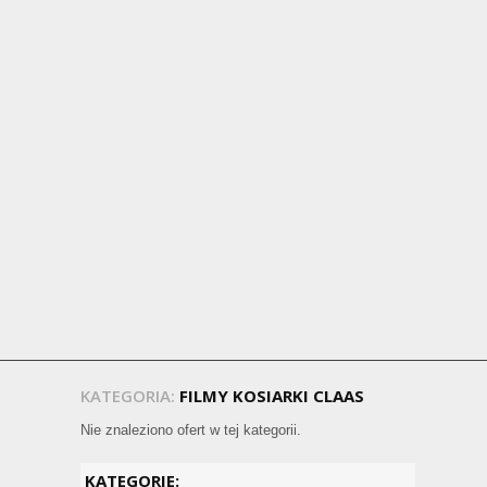
KATEGORIA:
FILMY KOSIARKI CLAAS
Nie znaleziono ofert w tej kategorii.
KATEGORIE: