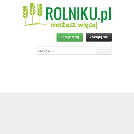
Zarejestruj
Zaloguj się