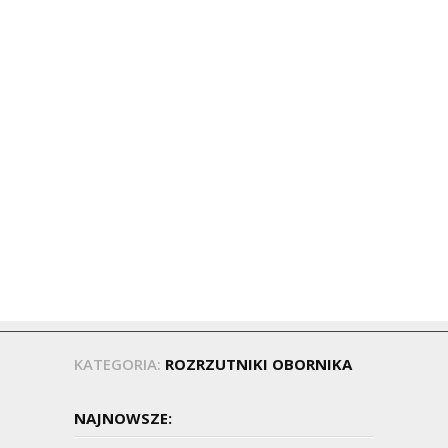
KATEGORIA:
ROZRZUTNIKI OBORNIKA
NAJNOWSZE: