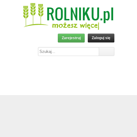
Zarejestruj
Zaloguj się