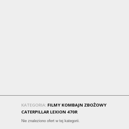
KATEGORIA:
FILMY KOMBAJN ZBOŻOWY
CATERPILLAR LEXION 470R
Nie znaleziono ofert w tej kategorii.