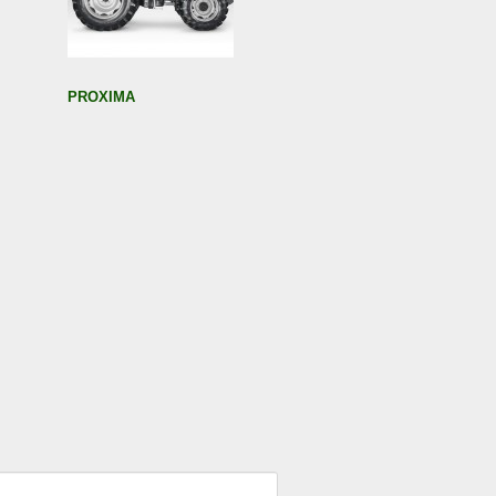
PROXIMA