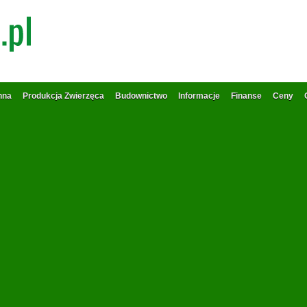
nna
Produkcja Zwierzęca
Budownictwo
Informacje
Finanse
Ceny