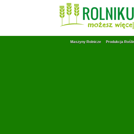
Maszyny Rolnicze
Produkcja Rośli