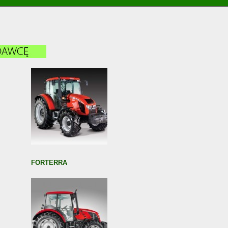
FORTERRA